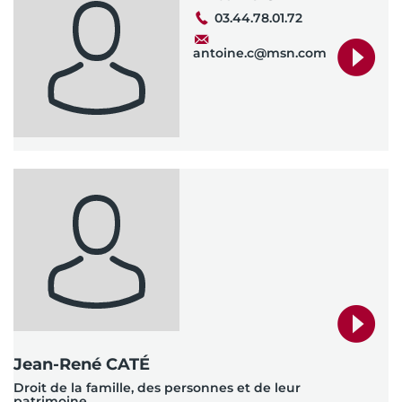
03.44.78.01.72
antoine.c@msn.com
Jean-René CATÉ
Droit de la famille, des personnes et de leur
patrimoine